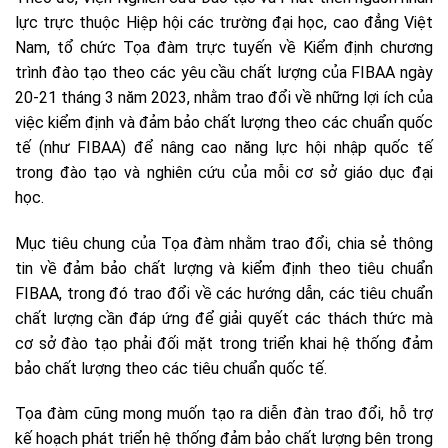
lực trực thuộc Hiệp hội các trường đại học, cao đẳng Việt
Nam, tổ chức
Tọa đàm trực tuyến về Kiểm định chương
trình đào tạo theo các yêu cầu chất lượng của FIBAA
ngày
20-21 tháng 3 năm 2023, nhằm trao đổi về những lợi ích của
việc kiểm định và đảm bảo chất lượng theo các chuẩn quốc
tế (như FIBAA) để nâng cao năng lực hội nhập quốc tế
trong đào tạo và nghiên cứu của mỗi cơ sở giáo dục đại
học.
Mục tiêu chung của Tọa đàm nhằm trao đổi, chia sẻ thông
tin về đảm bảo chất lượng và kiểm định theo tiêu chuẩn
FIBAA, trong đó trao đổi về các hướng dẫn, các tiêu chuẩn
chất lượng cần đáp ứng để giải quyết các thách thức mà
cơ sở đào tạo phải đối mặt trong triển khai hệ thống đảm
bảo chất lượng theo các tiêu chuẩn quốc tế.
Tọa đàm cũng mong muốn tạo ra diễn đàn trao đổi, hỗ trợ
kế hoạch phát triển hệ thống đảm bảo chất lượng bên trong